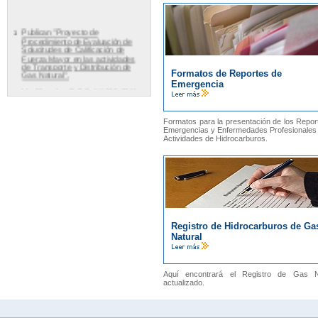
Formatos de Reportes de
Emergencia
Formatos para la presentación de los Repor
Emergencias y Enfermedades Profesionales 
Actividades de Hidrocarburos.
Registro de Hidrocarburos de Ga
Natural
Aquí encontrará el Registro de Gas N
actualizado.