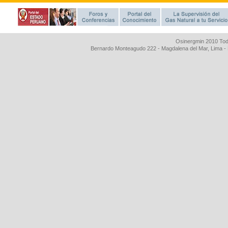
Osinergmin 2010 Tod
Bernardo Monteagudo 222 - Magdalena del Mar, Lima 