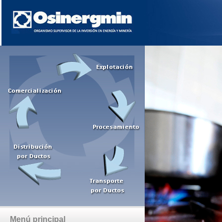
Menú principal