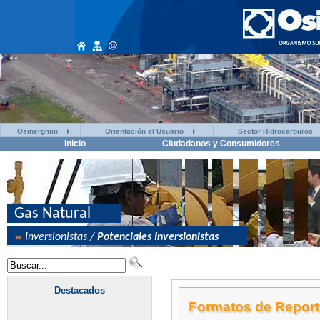
Osinergmin
Orientación al Usuario
Sector Hidrocarburos
Inicio
Ciudadanos y Consumidores