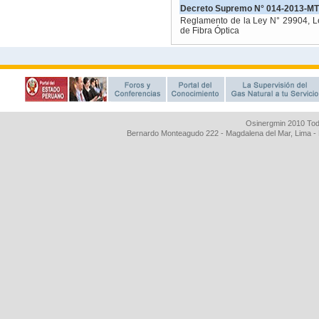
Osinergmin 2010 Tod
Bernardo Monteagudo 222 - Magdalena del Mar, Lima 