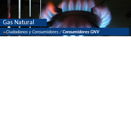
Gas Natural
Ciudadanos y Consumidores /
Consumidores GNV