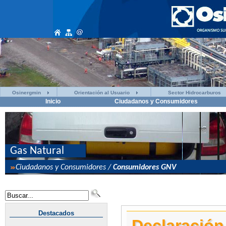
Osinergmin
Orientación al Usuario
Sector Hidrocarburos
Inicio
Ciudadanos y Consumidores