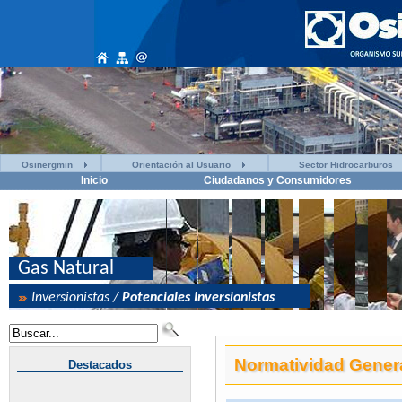
Osinergmin
Orientación al Usuario
Sector Hidrocarburos
Inicio
Ciudadanos y Consumidores