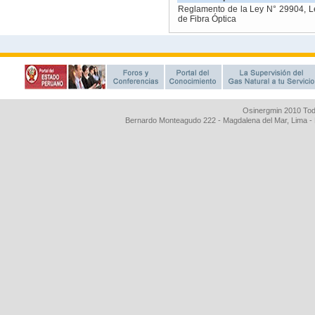
Osinergmin 2010 Tod
Bernardo Monteagudo 222 - Magdalena del Mar, Lima 