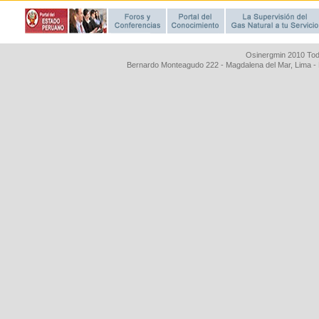
Osinergmin 2010 Tod
Bernardo Monteagudo 222 - Magdalena del Mar, Lima 