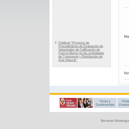
Bernardo Monteagud