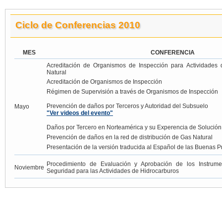
Ciclo de Conferencias 2010
MES
CONFERENCIA
Acreditación de Organismos de Inspección para Actividades d
Natural
Acreditación de Organismos de Inspección
Régimen de Supervisión a través de Organismos de Inspección
Prevención de daños por Terceros y Autoridad del Subsuelo
Mayo
"Ver videos del evento"
Daños por Tercero en Norteamérica y su Experencia de Solución
Prevención de daños en la red de distribución de Gas Natural
Presentación de la versión traducida al Español de las Buenas 
Procedimiento de Evaluación y Aprobación de los Instrum
Noviembre
Seguridad para las Actividades de Hidrocarburos