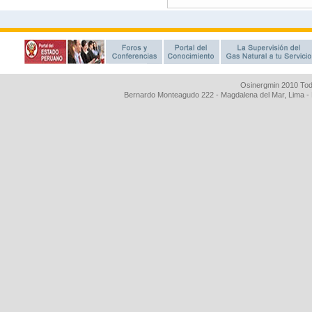
Osinergmin 2010 Tod
Bernardo Monteagudo 222 - Magdalena del Mar, Lima 