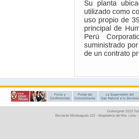
Osinergmin 2010 Tod
Bernardo Monteagudo 222 - Magdalena del Mar, Lima 