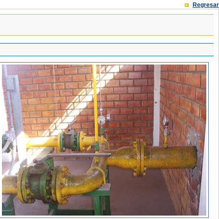
Regresar