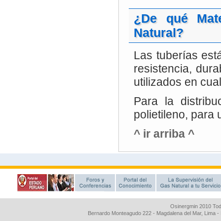
Osinergmin 2010 Tod
Bernardo Monteagudo 222 - Magdalena del Mar, Lima 