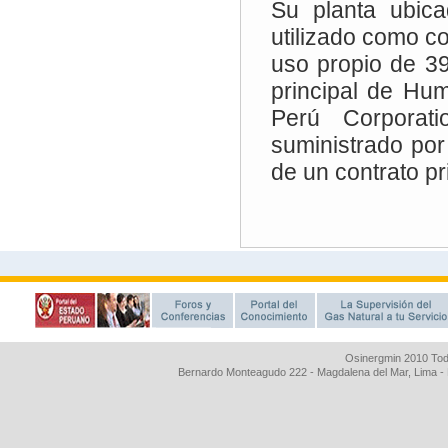
Osinergmin 2010 Tod
Bernardo Monteagudo 222 - Magdalena del Mar, Lima 