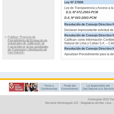
Osinergmin 2010 Tod
Bernardo Monteagudo 222 - Magdalena del Mar, Lima 