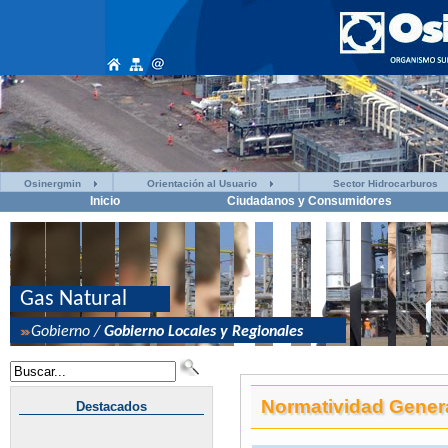
Osinergmin
Orientación al Usuario
Sector Hidrocarburos
Inicio
Ciudadanos y Consumidores