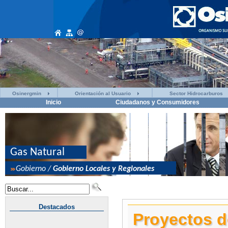
Osinergmin
Orientación al Usuario
Sector Hidrocarburos
Inicio
Ciudadanos y Consumidores