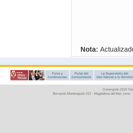
Osinergmin 2010 Tod
Bernardo Monteagudo 222 - Magdalena del Mar, Lima 