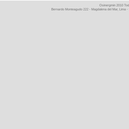
Osinergmin 2010 Tod
Bernardo Monteagudo 222 - Magdalena del Mar, Lima 