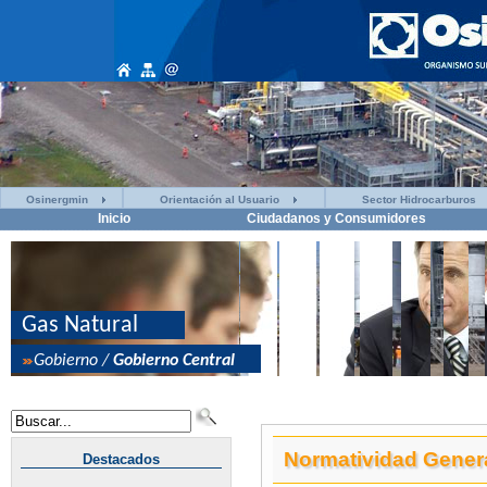
Osinergmin
Orientación al Usuario
Sector Hidrocarburos
Inicio
Ciudadanos y Consumidores