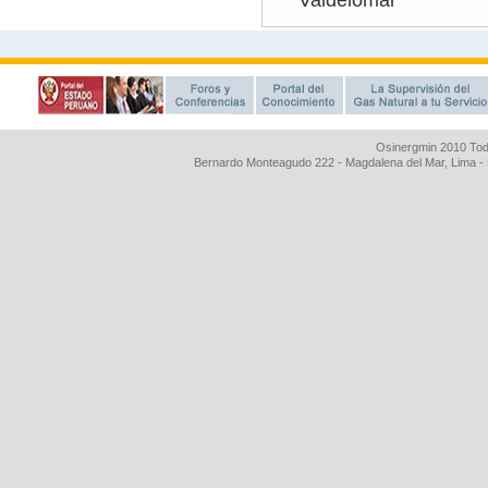
Osinergmin 2010 Tod
Bernardo Monteagudo 222 - Magdalena del Mar, Lima 