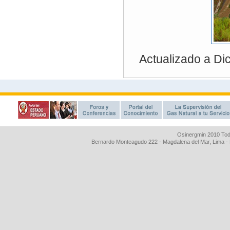
Osinergmin 2010 Tod
Bernardo Monteagudo 222 - Magdalena del Mar, Lima 