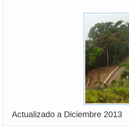
Actualizado a Diciembre 2013