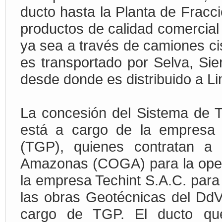
ducto hasta la Planta de Frac
productos de calidad comercia
ya sea a través de camiones ci
es transportado por Selva, Sie
desde donde es distribuido a Li
La concesión del Sistema de 
está a cargo de la empresa 
(TGP), quienes contratan 
Amazonas (COGA) para la opera
la empresa Techint S.A.C. para
las obras Geotécnicas del DdV
cargo de TGP. El ducto que