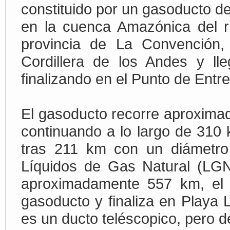
constituido por un gasoducto d
en la cuenca Amazónica del rí
provincia de La Convención,
Cordillera de los Andes y ll
finalizando en el Punto de Entr
El gasoducto recorre aproxima
continuando a lo largo de 310 
tras 211 km con un diámetro
Líquidos de Gas Natural (LGN)
aproximadamente 557 km, el 
gasoducto y finaliza en Playa L
es un ducto teléscopico, pero d