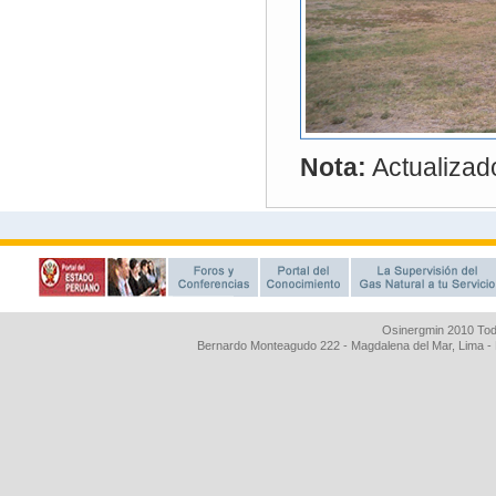
Osinergmin 2010 Tod
Bernardo Monteagudo 222 - Magdalena del Mar, Lima 