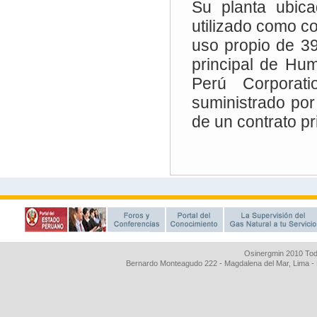
Osinergmin 2010 Tod
Bernardo Monteagudo 222 - Magdalena del Mar, Lima 