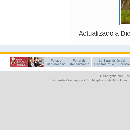
Osinergmin 2010 Tod
Bernardo Monteagudo 222 - Magdalena del Mar, Lima 