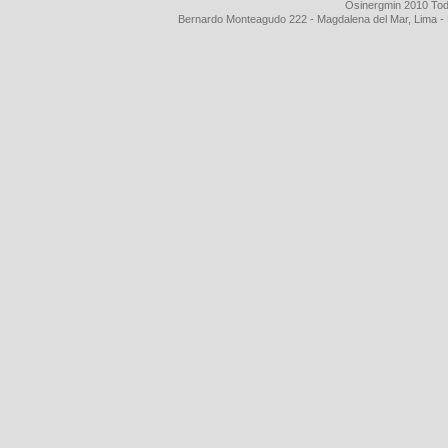
Osinergmin 2010 Tod
Bernardo Monteagudo 222 - Magdalena del Mar, Lima 