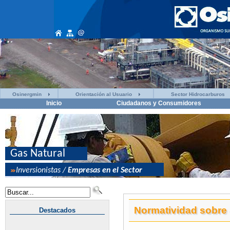
Osinergmin
Orientación al Usuario
Sector Hidrocarburos
Inicio
Ciudadanos y Consumidores