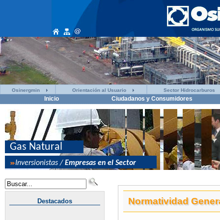
Osinergmin
Orientación al Usuario
Sector Hidrocarburos
Inicio
Ciudadanos y Consumidores