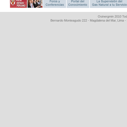
Osinergmin 2010 Tod
Bernardo Monteagudo 222 - Magdalena del Mar, Lima 