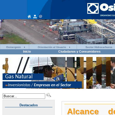
Osinergmin
Orientación al Usuario
Sector Hidrocarburos
Inicio
Ciudadanos y Consumidores