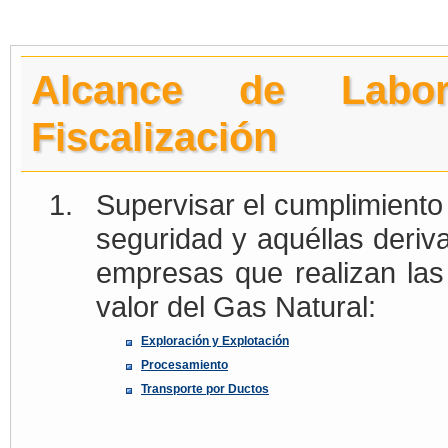
Alcance de Labo
Fiscalización
Supervisar el cumplimiento
seguridad y aquéllas deriv
empresas que realizan las
valor del Gas Natural:
Exploración y Explotación
Procesamiento
Transporte por Ductos