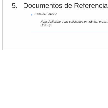
Documentos de Referencia
Carta de Servicio
Nota: Aplicable a las solicitudes en trámite, pr
OS/CD).