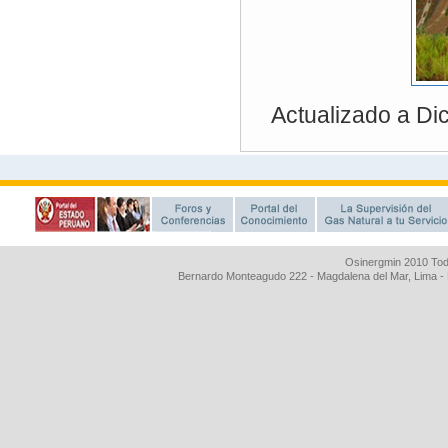
Osinergmin 2010 Tod
Bernardo Monteagudo 222 - Magdalena del Mar, Lima 