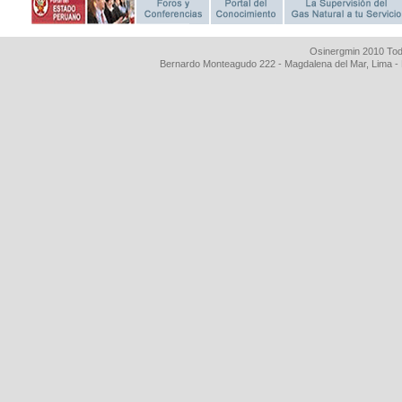
Osinergmin 2010 Tod
Bernardo Monteagudo 222 - Magdalena del Mar, Lima 