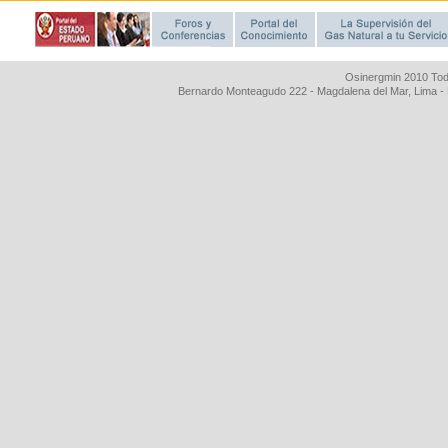
Osinergmin 2010 Tod
Bernardo Monteagudo 222 - Magdalena del Mar, Lima 