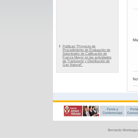
Bernardo Monteagud