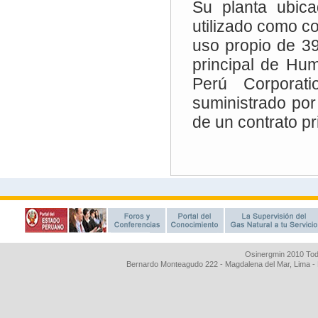
Osinergmin 2010 Tod
Bernardo Monteagudo 222 - Magdalena del Mar, Lima 