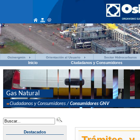
Osinergmin
Orientación al Usuario
Sector Hidrocarburos
Inicio
Ciudadanos y Consumidores