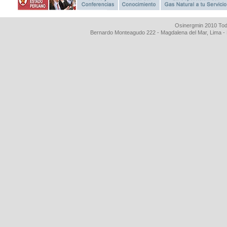
Osinergmin 2010 Tod
Bernardo Monteagudo 222 - Magdalena del Mar, Lima 