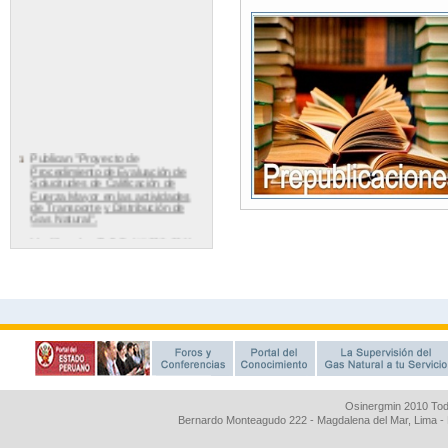
Osinergmin 2010 Tod
Bernardo Monteagudo 222 - Magdalena del Mar, Lima 