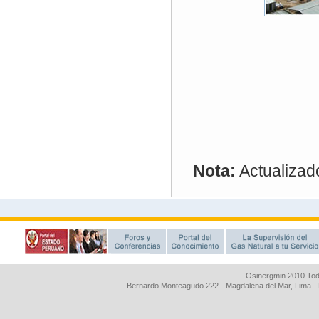
Osinergmin 2010 Tod
Bernardo Monteagudo 222 - Magdalena del Mar, Lima 