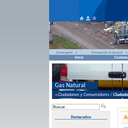
Osinergmin
Orientación al Usuario
Inicio
Ciudada