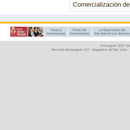
Comercialización de 
Osinergmin 2010 Tod
Bernardo Monteagudo 222 - Magdalena del Mar, Lima 