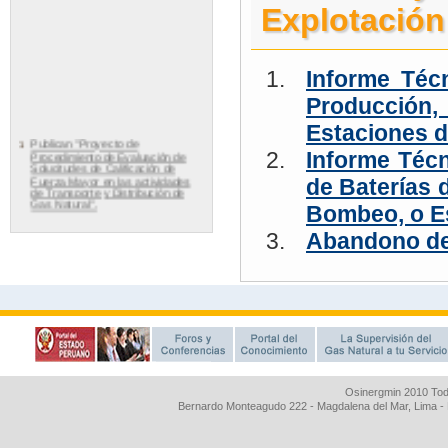
Osinergmin 2010 Tod
Bernardo Monteagudo 222 - Magdalena del Mar, Lima 