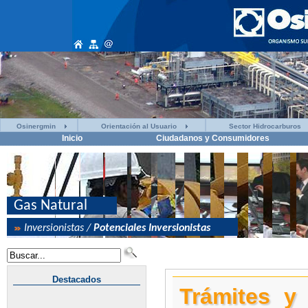
Osinergmin
Orientación al Usuario
Sector Hidrocarburos
Inicio
Ciudadanos y Consumidores