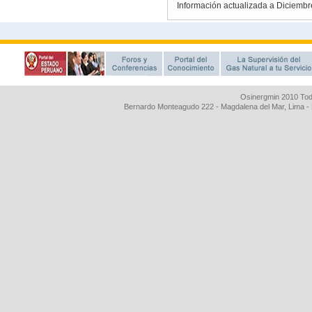
Osinergmin 2010 Tod
Bernardo Monteagudo 222 - Magdalena del Mar, Lima 