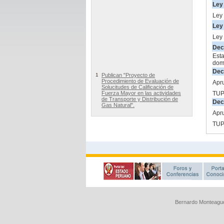
Bernardo Monteagud