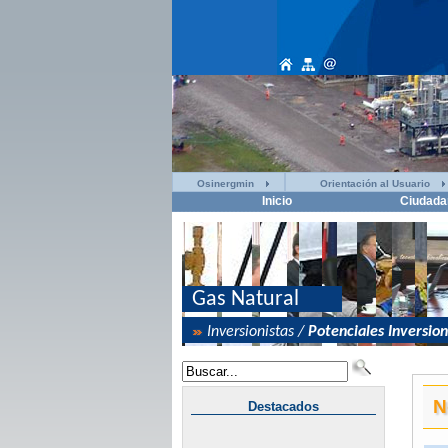
Osinergmin
Orientación al Usuario
Inicio
Ciudada