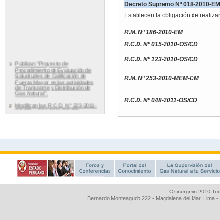
Osinergmin 2010 Tod
Bernardo Monteagudo 222 - Magdalena del Mar, Lima 