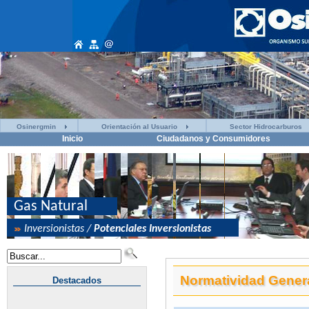
Osinergmin
Orientación al Usuario
Sector Hidrocarburos
Inicio
Ciudadanos y Consumidores