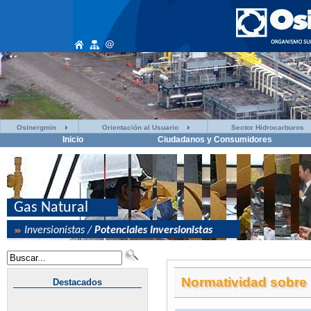
Osinergmin
Orientación al Usuario
Sector Hidrocarburos
Inicio
Ciudadanos y Consumidores