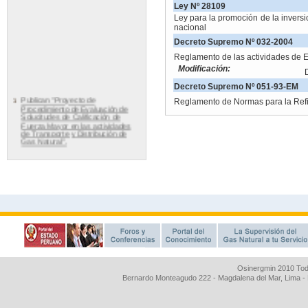
Osinergmin 2010 Tod
Bernardo Monteagudo 222 - Magdalena del Mar, Lima 