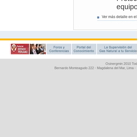
Osinergmin 2010 Tod
Bernardo Monteagudo 222 - Magdalena del Mar, Lima 