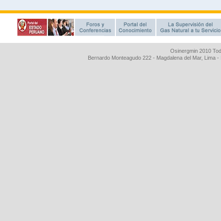
Osinergmin 2010 Tod
Bernardo Monteagudo 222 - Magdalena del Mar, Lima 