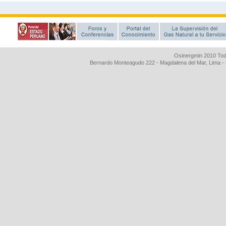
Osinergmin 2010 Tod
Bernardo Monteagudo 222 - Magdalena del Mar, Lima 