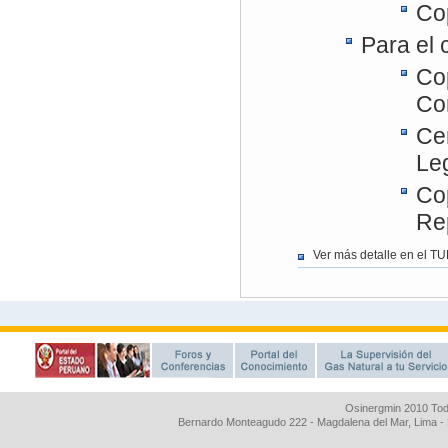
Osinergmin 2010 Tod
Bernardo Monteagudo 222 - Magdalena del Mar, Lima 