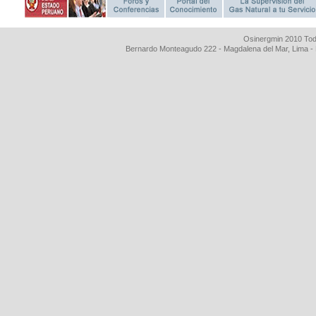
Osinergmin 2010 Tod
Bernardo Monteagudo 222 - Magdalena del Mar, Lima 